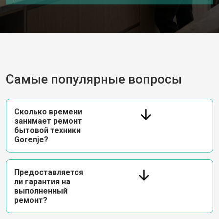
Самые популярные вопросы
Сколько времени
занимает ремонт
бытовой техники
Gorenje?
Предоставляется
ли гарантия на
выполненный
ремонт?