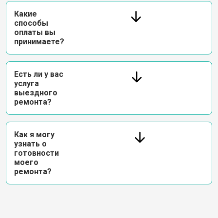
Какие
способы
оплаты вы
принимаете?
Есть ли у вас
услуга
выездного
ремонта?
Как я могу
узнать о
готовности
моего
ремонта?