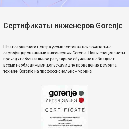
Сертификаты инженеров Gorenje
Штат сервисного центра укомплектован исключительно
сертифицированными инженерами Gorenje. Наши специалисты
проходят обязательное регулярное обучение и обладают
всеми необходимыми допусками для проведения ремонта
техники Gorenje на профессиональном уровне.