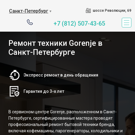
Наш сервисный центр с
Санкт-Петербург
шоссе Революции, 69
▼
+7 (812) 507-43-65
Ремонт техники Gorenje в
Санкт-Петербурге
Экспресс ремонт в день обращения
Гарантия до 3-х лет
В сервисном центре Gorenje, расположенном в Санкт-
Петербурге, сертифицированные мастера проводят
профессиональный ремонт бытовой техники бренда,
включая кофемашины, парогенераторы, холодильники и