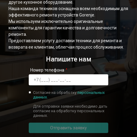
другое кухонное оборудование.
Наша команда техников оснащена всем необходимым для
эффективного ремонта устройств Gorenje.
Мы используем исключительно оригинальные
компоненты для гарантии качества и долговечности
ремонта.
Предоставляем услугу доставки техники для ремонта и
возврата ее клиентам, облегчая процесс обслуживания.
Напишите нам
Номер телефона
Согласие на обработку
персональных
данных.
Для отправки заявки необходимо дать
согласие на обработку персональных
данных.
Отправить заявку