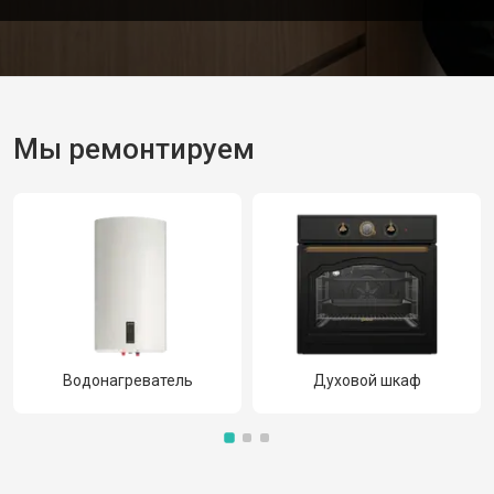
Мы ремонтируем
Водонагреватель
Духовой шкаф